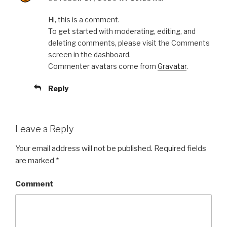
Hi, this is a comment.
To get started with moderating, editing, and
deleting comments, please visit the Comments
screen in the dashboard.
Commenter avatars come from
Gravatar
.
Reply
Leave a Reply
Your email address will not be published.
Required fields
are marked
*
Comment