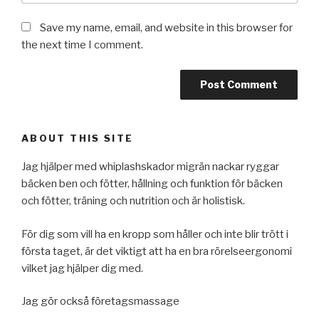
Save my name, email, and website in this browser for
the next time I comment.
ABOUT THIS SITE
Jag hjälper med whiplashskador migrän nackar ryggar
bäcken ben och fötter, hållning och funktion för bäcken
och fötter, träning och nutrition och är holistisk.
För dig som vill ha en kropp som håller och inte blir trött i
första taget, är det viktigt att ha en bra rörelseergonomi
vilket jag hjälper dig med.
Jag gör också företagsmassage